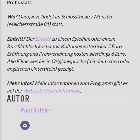
Profis statt.
Wo?
Das ganze findet im Schlosstheater Münster
(Melchersstraße 81) statt.
Eintritt?
Der
Eintritt
zu einem Spielfilm oder einem
Kurzfilmblock kostet mit Kultursemesterticket 5 Euro.
Eröffnung und Preisverleihung kosten allerdings 6 Euro.
Alle Filme werden in Originalsprache (mit deutschen oder
englischen Untertiteln) gezeigt.
Mehr Infos?
Mehr Informationen zum Programm gibt es
auf der
Webseite des Filmfestivals
.
AUTOR
Paul Sattler