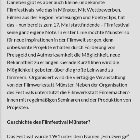
Daneben gibt es aber auch kleine, unbekannte
Filmfestivals, wie das in Münster. Mit Wettbewerben,
Filmen aus der Region, Vorlesungen und Poetryclips, hat
das – nun bereits zum 17. Mal stattfindende – Filmfestival
seine ganz eigene Note. In erster Linie möchte Münster so
für neue Inspirationen in der Filmwelt sorgen, denn
unbekannte Projekte erhalten durch Förderung von
Preisgeld und Aufmerksamkeit die Möglichkeit, neue
Bekanntheit zu erlangen. Gerade Kurzfilmen wird die
Möglichkeit geboten, über die große Leinwand zu
flimmern. Organisiert wird die viertägige Veranstaltung
von der Filmwerkstatt Münster. Neben der Organisation
des Festivals unterstützt die Filmwerkstatt Filmemacher/-
innen mit regelmäßigen Seminaren und der Produktion von
Projekten.
Geschichte des Filmfestival Münster?
Das Festival wurde 1981 unter dem Namen „Filmzwerge“