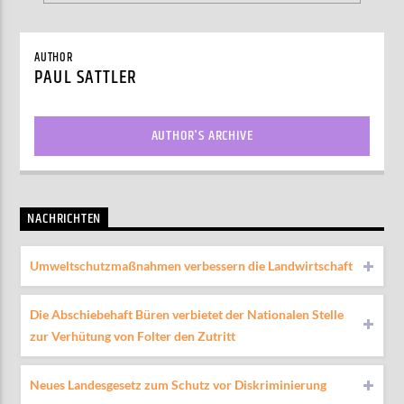
AUTHOR
PAUL SATTLER
AUTHOR'S ARCHIVE
NACHRICHTEN
Umweltschutzmaßnahmen verbessern die Landwirtschaft
Die Abschiebehaft Büren verbietet der Nationalen Stelle
zur Verhütung von Folter den Zutritt
Neues Landesgesetz zum Schutz vor Diskriminierung