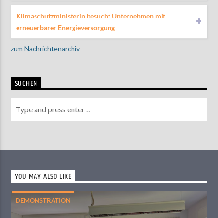
Klimaschutzministerin besucht Unternehmen mit
erneuerbarer Energieversorgung
zum Nachrichtenarchiv
SUCHEN
YOU MAY ALSO LIKE
DEMONSTRATION