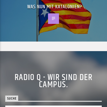
WAS NUN MIT KATALONIEN?
RADIO Q - WIR SIND DER
CAMPUS.
SUCHE