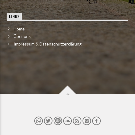
LINKS
Home
Über uns
Impressum & Datenschutzerklärung