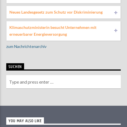
Neues Landesgesetz zum Schutz vor Diskriminierung
Klimaschutzministerin besucht Unternehmen mit
erneuerbarer Energieversorgung
zum Nachrichtenarchiv
SUCHEN
YOU MAY ALSO LIKE