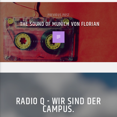
PREVIOUS POST
THE SOUND OF MUNICH VON FLORIAN
RADIO Q - WIR SIND DER
CAMPUS.