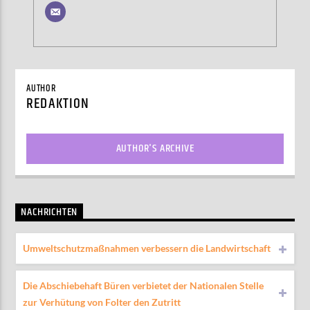
AUTHOR
REDAKTION
AUTHOR'S ARCHIVE
NACHRICHTEN
Umweltschutzmaßnahmen verbessern die Landwirtschaft
Die Abschiebehaft Büren verbietet der Nationalen Stelle
zur Verhütung von Folter den Zutritt