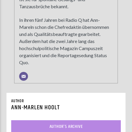
Tanzausbrüche bekannt.
In ihren fünf Jahren bei Radio Q hat Ann-
Mareln schon die Chefredaktin übernommen
und als Qualitätsbeauftragte gearbeitet.
Außerdem hat die zwei Jahre lang das
hochschulpolitische Magazin Campuszeit
organisiert und die Reportagesedung Status
Quo.
AUTHOR
ANN-MARLEN HOOLT
AUTHOR'S ARCHIVE