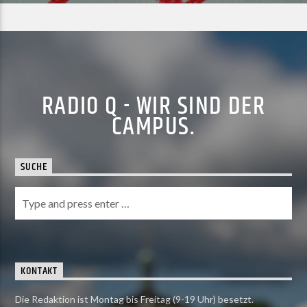
RADIO Q - WIR SIND DER
CAMPUS.
SUCHE
KONTAKT
Die Redaktion ist Montag bis Freitag (9-19 Uhr) besetzt.