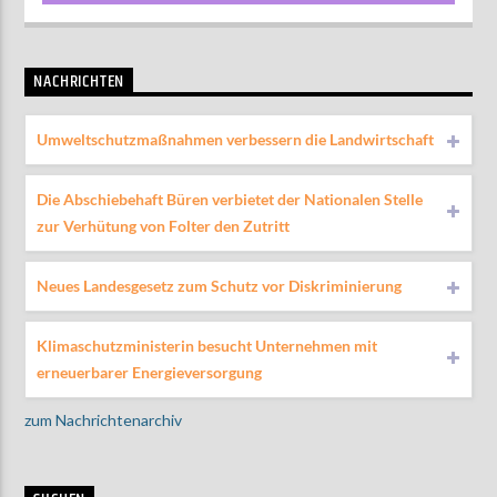
NACHRICHTEN
Umweltschutzmaßnahmen verbessern die Landwirtschaft
Die Abschiebehaft Büren verbietet der Nationalen Stelle
zur Verhütung von Folter den Zutritt
Neues Landesgesetz zum Schutz vor Diskriminierung
Klimaschutzministerin besucht Unternehmen mit
erneuerbarer Energieversorgung
zum Nachrichtenarchiv