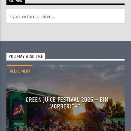
SUCHEN
YOU MAY ALSO LIKE
ALLGEMEIN
GREEN JUICE FESTIVAL 2026 – EIN
VORBERICHT