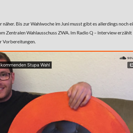
 näher. Bis zur Wahlwoche im Juni musst gibt es allerdings noch ei
vom Zentralen Wahlausschuss ZWA. Im Radio Q – Interview erzählt
r Vorbereitungen.