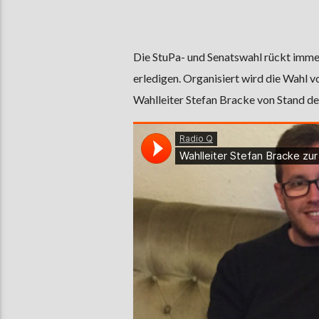
Die StuPa- und Senatswahl rückt immer
erledigen. Organisiert wird die Wahl 
Wahlleiter Stefan Bracke von Stand de