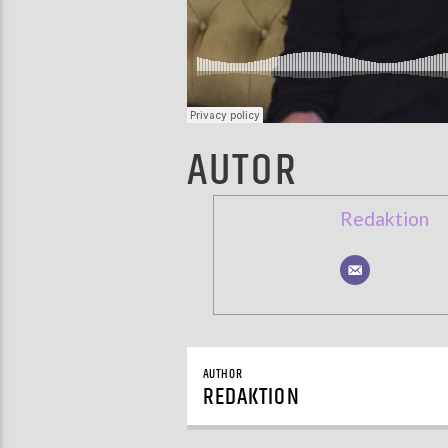
AUTOR
Redaktion
AUTHOR
REDAKTION