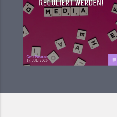
REGULIERT WERDEN!
Gesa Postrach
17. JULI 2026