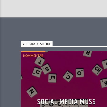
YOU MAY ALSO LIKE
KOMMENTAR
SOCIAL MEDIA MUSS