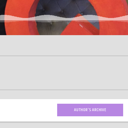
AUTHOR'S ARCHIVE