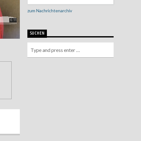
zum Nachrichtenarchiv
SUCHEN