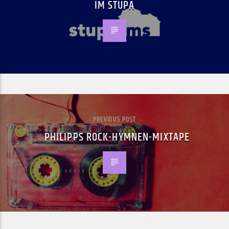
IM STUPA
PREVIOUS POST
PHILIPPS ROCK-HYMNEN-MIXTAPE