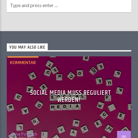
YOU MAY ALSO LIKE
KOMMENTAR
SOCIAL MEDIA MUSS REGULIERT
WERDEN!
Gesa Postrach