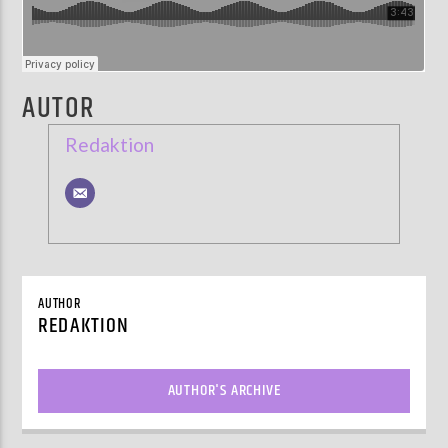
AUTOR
Redaktion
AUTHOR
REDAKTION
AUTHOR'S ARCHIVE