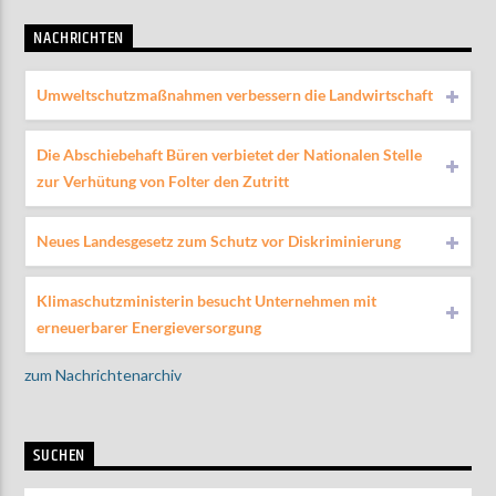
NACHRICHTEN
Umweltschutzmaßnahmen verbessern die Landwirtschaft
Die Abschiebehaft Büren verbietet der Nationalen Stelle
zur Verhütung von Folter den Zutritt
Neues Landesgesetz zum Schutz vor Diskriminierung
Klimaschutzministerin besucht Unternehmen mit
erneuerbarer Energieversorgung
zum Nachrichtenarchiv
SUCHEN