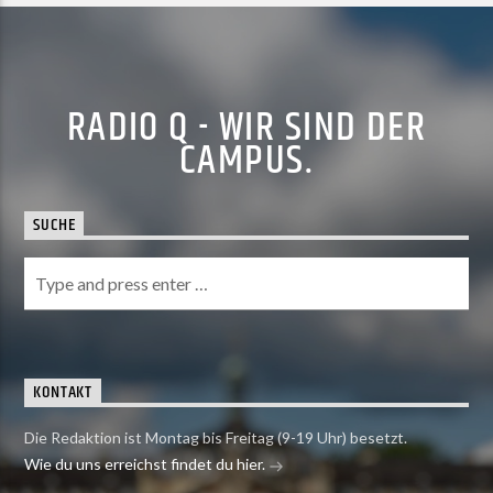
RADIO Q - WIR SIND DER
CAMPUS.
SUCHE
KONTAKT
Die Redaktion ist Montag bis Freitag (9-19 Uhr) besetzt.
Wie du uns erreichst findet du hier.