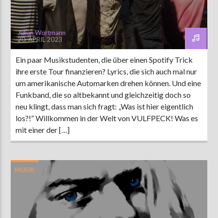
Julian Wortmann
20. APRIL 2023
Ein paar Musikstudenten, die über einen Spotify Trick
ihre erste Tour finanzieren? Lyrics, die sich auch mal nur
um amerikanische Automarken drehen können. Und eine
Funkband, die so altbekannt und gleichzeitig doch so
neu klingt, dass man sich fragt: „Was ist hier eigentlich
los?!“ Willkommen in der Welt von VULFPECK! Was es
mit einer der […]
MUSIK