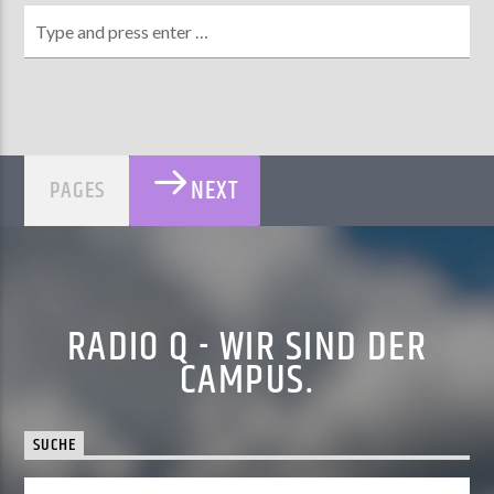
NEXT
PAGES
RADIO Q - WIR SIND DER
CAMPUS.
SUCHE