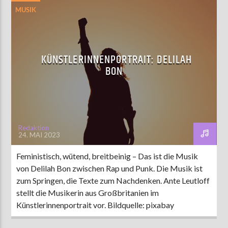
MUSIK
KÜNSTLERINNENPORTRAIT: DELILAH
BON
Redaktion
24. MAI 2023
Feministisch, wütend, breitbeinig – Das ist die Musik
von Delilah Bon zwischen Rap und Punk. Die Musik ist
zum Springen, die Texte zum Nachdenken. Ante Leutloff
stellt die Musikerin aus Großbritanien im
Künstlerinnenportrait vor. Bildquelle: pixabay