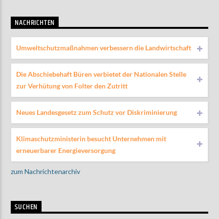
NACHRICHTEN
Umweltschutzmaßnahmen verbessern die Landwirtschaft
Die Abschiebehaft Büren verbietet der Nationalen Stelle
zur Verhütung von Folter den Zutritt
Neues Landesgesetz zum Schutz vor Diskriminierung
Klimaschutzministerin besucht Unternehmen mit
erneuerbarer Energieversorgung
zum Nachrichtenarchiv
SUCHEN