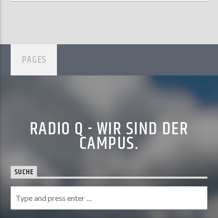
PAGES
RADIO Q - WIR SIND DER
CAMPUS.
SUCHE