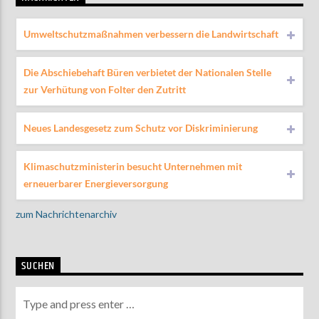
Umweltschutzmaßnahmen verbessern die Landwirtschaft
Die Abschiebehaft Büren verbietet der Nationalen Stelle
zur Verhütung von Folter den Zutritt
Neues Landesgesetz zum Schutz vor Diskriminierung
Klimaschutzministerin besucht Unternehmen mit
erneuerbarer Energieversorgung
zum Nachrichtenarchiv
SUCHEN