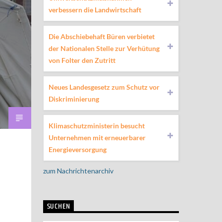
verbessern die Landwirtschaft
Die Abschiebehaft Büren verbietet
der Nationalen Stelle zur Verhütung
von Folter den Zutritt
Neues Landesgesetz zum Schutz vor
Diskriminierung
Klimaschutzministerin besucht
Unternehmen mit erneuerbarer
Energieversorgung
zum Nachrichtenarchiv
SUCHEN