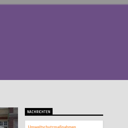
NACHRICHTEN
Umweltschutzmaßnahmen