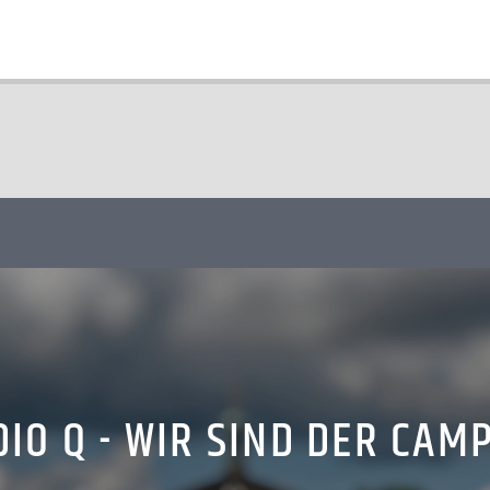
IO Q - WIR SIND DER CAM