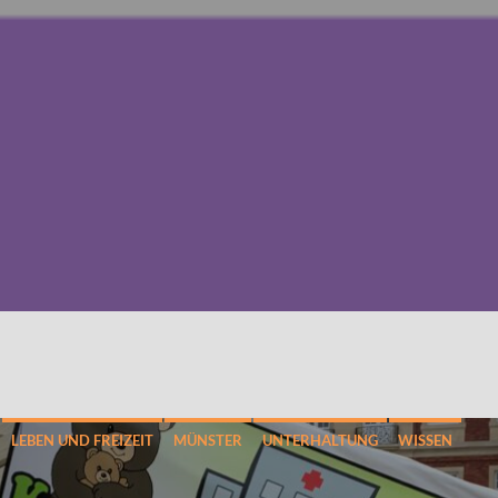
LEBEN UND FREIZEIT
MÜNSTER
UNTERHALTUNG
WISSEN