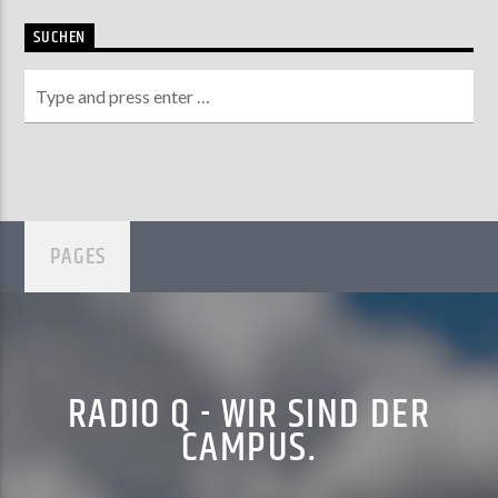
SUCHEN
PAGES
RADIO Q - WIR SIND DER
CAMPUS.