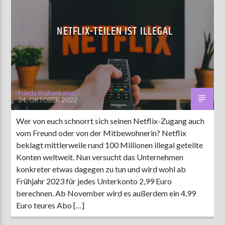
NETFLIX-TEILEN IST ILLEGAL
Frieda Krukenkamp
24. OKTOBER 2022
Wer von euch schnorrt sich seinen Netflix-Zugang auch
vom Freund oder von der Mitbewohnerin? Netflix
beklagt mittlerweile rund 100 Millionen illegal geteilte
Konten weltweit. Nun versucht das Unternehmen
konkreter etwas dagegen zu tun und wird wohl ab
Frühjahr 2023 für jedes Unterkonto 2,99 Euro
berechnen. Ab November wird es außerdem ein 4,99
Euro teures Abo […]