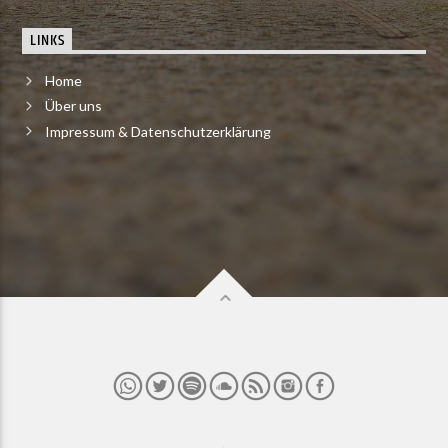
LINKS
Home
Über uns
Impressum & Datenschutzerklärung