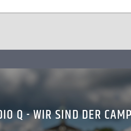
IO Q - WIR SIND DER CAM