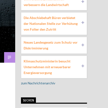
verbessern die Landwirtschaft
Die Abschiebehaft Büren verbietet
der Nationalen Stelle zur Verhütung
von Folter den Zutritt
Neues Landesgesetz zum Schutz vor
Diskriminierung
Klimaschutzministerin besucht
Unternehmen mit erneuerbarer
Energieversorgung
zum Nachrichtenarchiv
SUCHEN