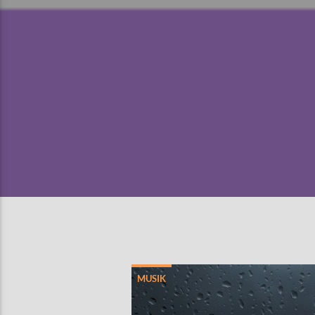
MUSIK