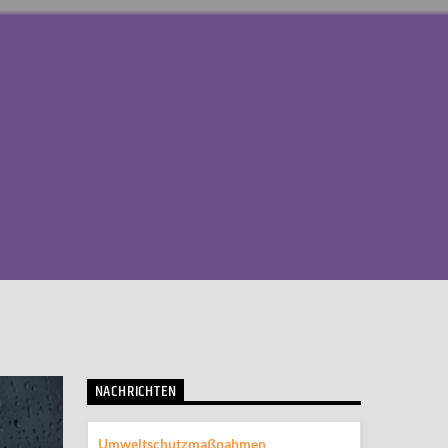
NACHRICHTEN
Umweltschutzmaßnahmen