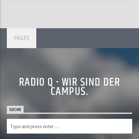
PAGES
RADIO Q - WIR SIND DER
CAMPUS.
SUCHE