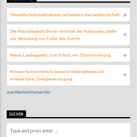
Umweltschutzmaßnahmen verbessern die Landwirtschaft
Die Abschiebehaft Büren verbietet der Nationalen Stelle
zur Verhütung von Folter den Zutritt
Neues Landesgesetz zum Schutz vor Diskriminierung
Klimaschutzministerin besucht Unternehmen mit
erneuerbarer Energieversorgung
zum Nachrichtenarchiv
SUCHEN