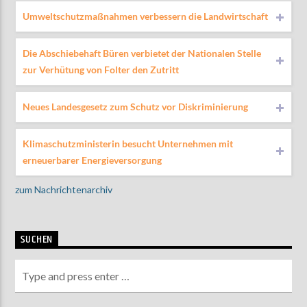
Umweltschutzmaßnahmen verbessern die Landwirtschaft
Die Abschiebehaft Büren verbietet der Nationalen Stelle
zur Verhütung von Folter den Zutritt
Neues Landesgesetz zum Schutz vor Diskriminierung
Klimaschutzministerin besucht Unternehmen mit
erneuerbarer Energieversorgung
zum Nachrichtenarchiv
SUCHEN