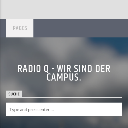
PAGES
RADIO Q - WIR SIND DER
CAMPUS.
SUCHE