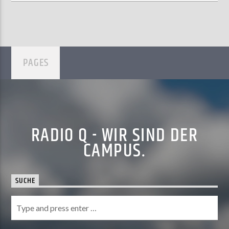
PAGES
RADIO Q - WIR SIND DER
CAMPUS.
SUCHE