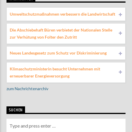
Umweltschutzmaßnahmen verbessern die Landwirtschaft
Die Abschiebehaft Büren verbietet der Nationalen Stelle
zur Verhütung von Folter den Zutritt
Neues Landesgesetz zum Schutz vor Diskriminierung
Klimaschutzministerin besucht Unternehmen mit
erneuerbarer Energieversorgung
zum Nachrichtenarchiv
SUCHEN