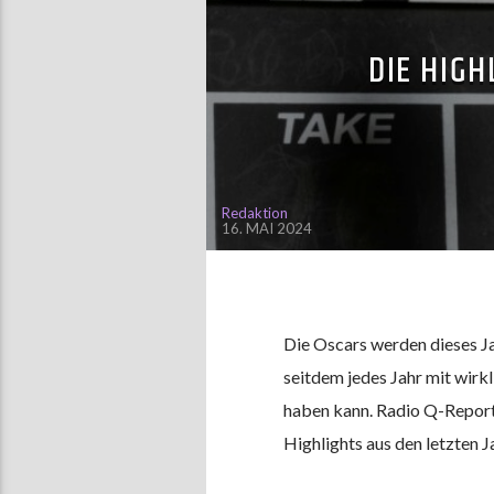
DIE HIGH
Redaktion
16. MAI 2024
Die Oscars werden dieses Jah
seitdem jedes Jahr mit wir
haben kann. Radio Q-Reporte
Highlights aus den letzten J