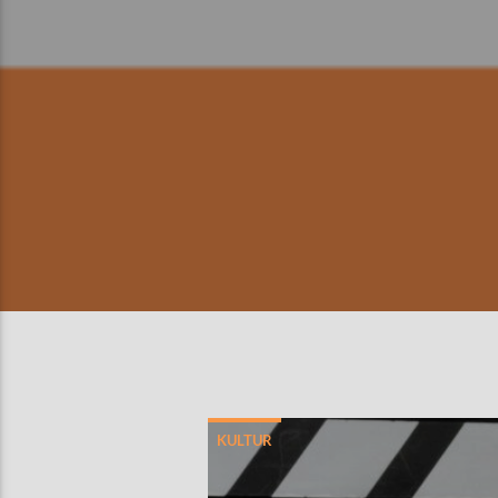
KULTUR