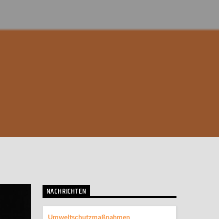
NACHRICHTEN
Umweltschutzmaßnahmen