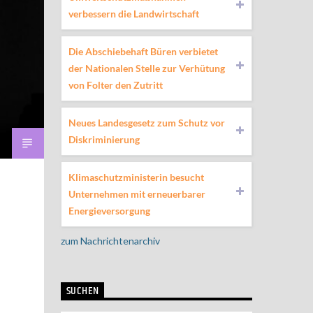
verbessern die Landwirtschaft
Die Abschiebehaft Büren verbietet
der Nationalen Stelle zur Verhütung
von Folter den Zutritt
Neues Landesgesetz zum Schutz vor
Diskriminierung
Klimaschutzministerin besucht
Unternehmen mit erneuerbarer
Energieversorgung
zum Nachrichtenarchiv
SUCHEN