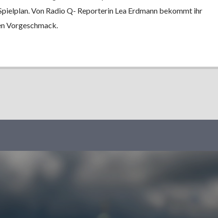
pielplan. Von Radio Q- Reporterin Lea Erdmann bekommt ihr
nen Vorgeschmack.