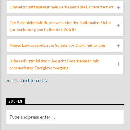
Umweltschutzmaßnahmen verbessern die Landwirtschaft
Die Abschiebehaft Büren verbietet der Nationalen Stelle
zur Verhütung von Folter den Zutritt
Neues Landesgesetz zum Schutz vor Diskriminierung
Klimaschutzministerin besucht Unternehmen mit
erneuerbarer Energieversorgung
zum Nachrichtenarchiv
SUCHEN