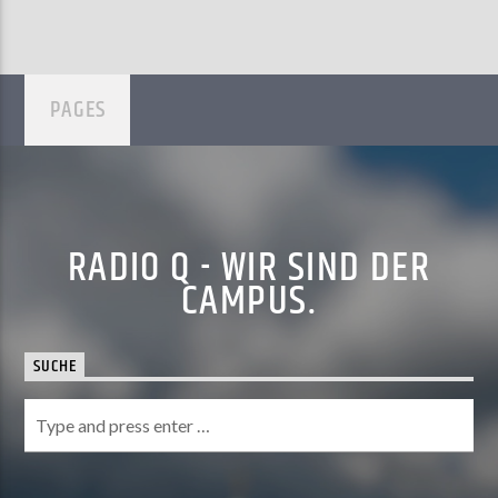
PAGES
RADIO Q - WIR SIND DER
CAMPUS.
SUCHE