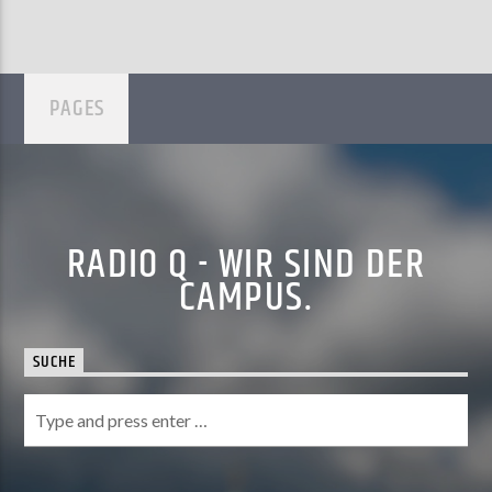
PAGES
RADIO Q - WIR SIND DER
CAMPUS.
SUCHE