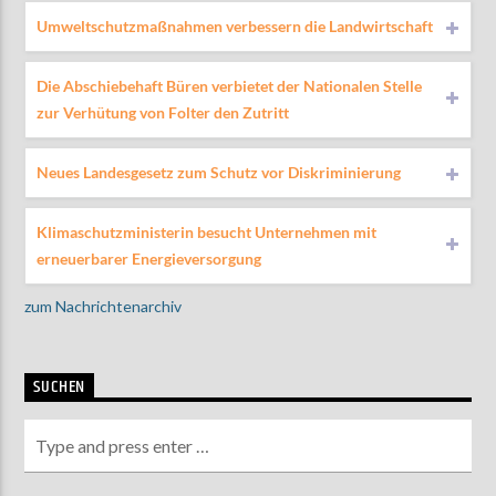
Umweltschutzmaßnahmen verbessern die Landwirtschaft
Die Abschiebehaft Büren verbietet der Nationalen Stelle
zur Verhütung von Folter den Zutritt
Neues Landesgesetz zum Schutz vor Diskriminierung
Klimaschutzministerin besucht Unternehmen mit
erneuerbarer Energieversorgung
zum Nachrichtenarchiv
SUCHEN