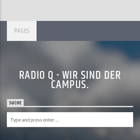
PAGES
RADIO Q - WIR SIND DER
CAMPUS.
SUCHE