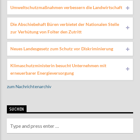
Umweltschutzmaßnahmen verbessern die Landwirtschaft
Die Abschiebehaft Büren verbietet der Nationalen Stelle
zur Verhütung von Folter den Zutritt
Neues Landesgesetz zum Schutz vor Diskriminierung
Klimaschutzministerin besucht Unternehmen mit
erneuerbarer Energieversorgung
zum Nachrichtenarchiv
SUCHEN