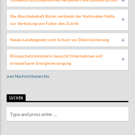
Die Abschiebehaft Büren verbietet der Nationalen Stelle
zur Verhütung von Folter den Zutritt
Neues Landesgesetz zum Schutz vor Diskriminierung
Klimaschutzministerin besucht Unternehmen mit
erneuerbarer Energieversorgung
zum Nachrichtenarchiv
SUCHEN