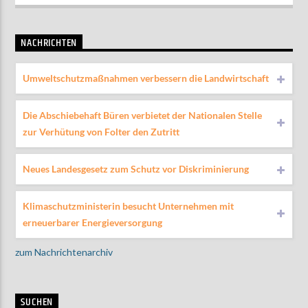
NACHRICHTEN
Umweltschutzmaßnahmen verbessern die Landwirtschaft
Die Abschiebehaft Büren verbietet der Nationalen Stelle
zur Verhütung von Folter den Zutritt
Neues Landesgesetz zum Schutz vor Diskriminierung
Klimaschutzministerin besucht Unternehmen mit
erneuerbarer Energieversorgung
zum Nachrichtenarchiv
SUCHEN