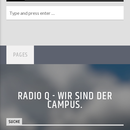
PAGES
RADIO Q - WIR SIND DER
CAMPUS.
SUCHE