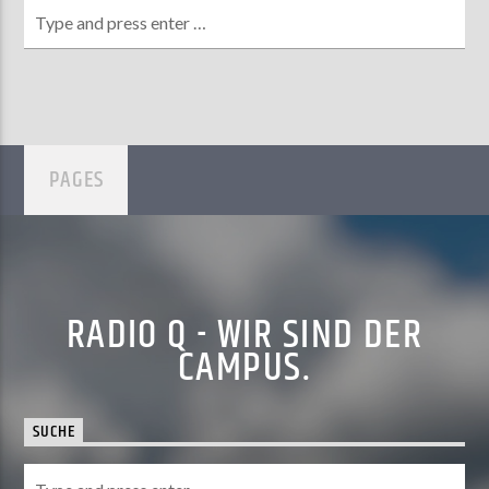
PAGES
RADIO Q - WIR SIND DER
CAMPUS.
SUCHE