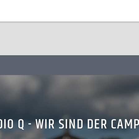
IO Q - WIR SIND DER CAM