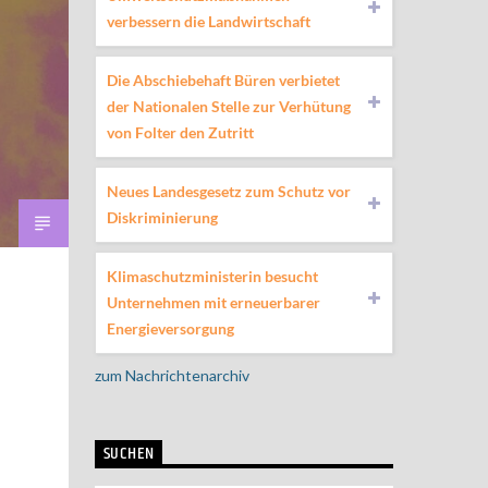
verbessern die Landwirtschaft
Die Abschiebehaft Büren verbietet
der Nationalen Stelle zur Verhütung
von Folter den Zutritt
Neues Landesgesetz zum Schutz vor
Diskriminierung
Klimaschutzministerin besucht
Unternehmen mit erneuerbarer
Energieversorgung
zum Nachrichtenarchiv
SUCHEN