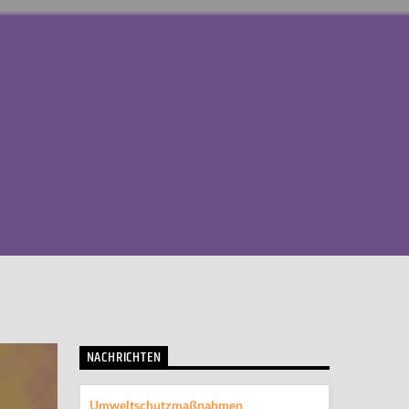
NACHRICHTEN
Umweltschutzmaßnahmen