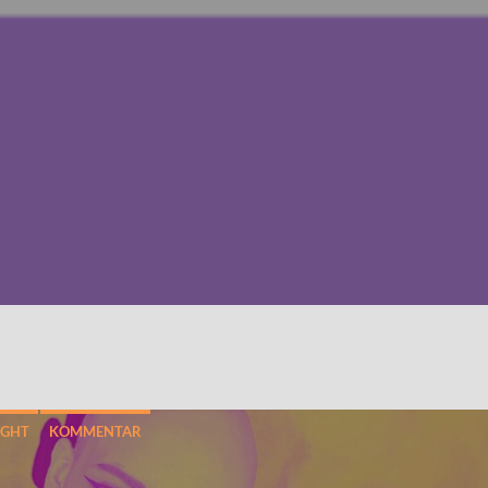
IGHT
KOMMENTAR