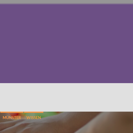
MÜNSTER
WISSEN