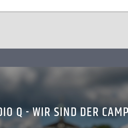
IO Q - WIR SIND DER CAM