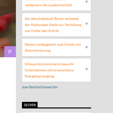
verbessern die Landwirtschaft
Die Abschiebehaft Büren verbietet
der Nationalen Stelle zur Verhütung
von Folter den Zutritt
Neues Landesgesetz zum Schutz vor
Diskriminierung
Klimaschutzministerin besucht
Unternehmen mit erneuerbarer
Energieversorgung
zum Nachrichtenarchiv
SUCHEN