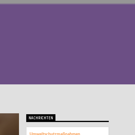
NACHRICHTEN
Umweltschutzmaßnahmen