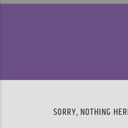
SORRY, NOTHING HER