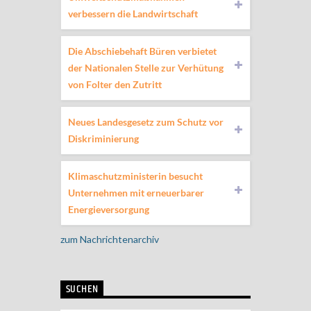
verbessern die Landwirtschaft
Die Abschiebehaft Büren verbietet
der Nationalen Stelle zur Verhütung
von Folter den Zutritt
Neues Landesgesetz zum Schutz vor
Diskriminierung
Klimaschutzministerin besucht
Unternehmen mit erneuerbarer
Energieversorgung
zum Nachrichtenarchiv
SUCHEN