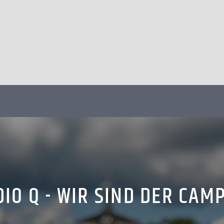
IO Q - WIR SIND DER CAM