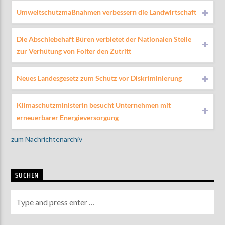
Umweltschutzmaßnahmen verbessern die Landwirtschaft
Die Abschiebehaft Büren verbietet der Nationalen Stelle
zur Verhütung von Folter den Zutritt
Neues Landesgesetz zum Schutz vor Diskriminierung
Klimaschutzministerin besucht Unternehmen mit
erneuerbarer Energieversorgung
zum Nachrichtenarchiv
SUCHEN