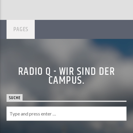
PAGES
RADIO Q - WIR SIND DER
CAMPUS.
SUCHE