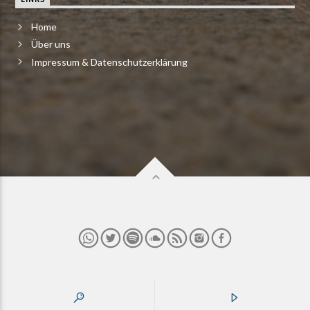
Home
Über uns
Impressum & Datenschutzerklärung