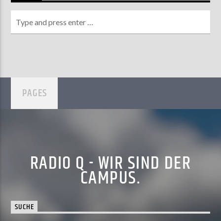
PAGES
RADIO Q - WIR SIND DER
CAMPUS.
SUCHE