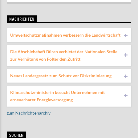
NACHRICHTEN
Umweltschutzmaßnahmen verbessern die Landwirtschaft
Die Abschiebehaft Büren verbietet der Nationalen Stelle
zur Verhütung von Folter den Zutritt
Neues Landesgesetz zum Schutz vor Diskriminierung
Klimaschutzministerin besucht Unternehmen mit
erneuerbarer Energieversorgung
zum Nachrichtenarchiv
SUCHEN