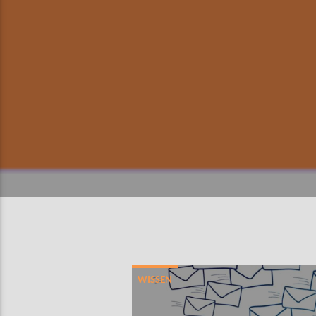
WISSEN