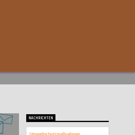
NACHRICHTEN
Umweltschutzmaßnahmen