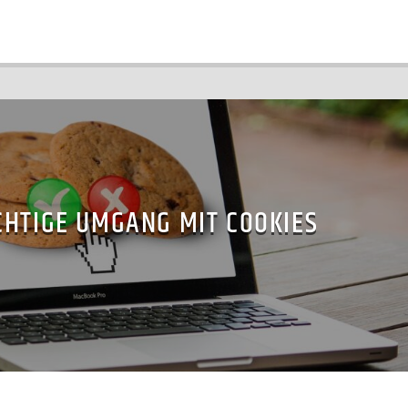
CHTIGE UMGANG MIT COOKIES