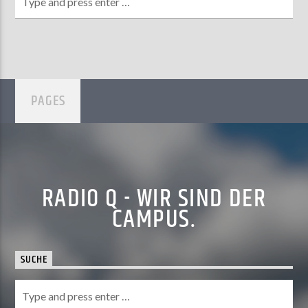
PAGES
RADIO Q - WIR SIND DER
CAMPUS.
SUCHE