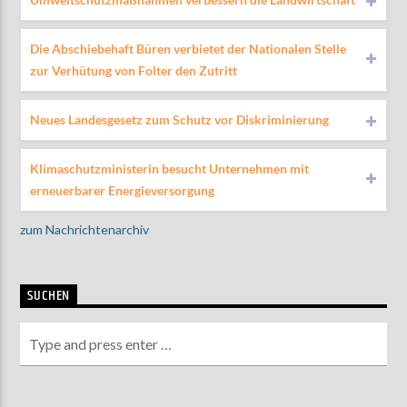
Die Abschiebehaft Büren verbietet der Nationalen Stelle
zur Verhütung von Folter den Zutritt
Neues Landesgesetz zum Schutz vor Diskriminierung
Klimaschutzministerin besucht Unternehmen mit
erneuerbarer Energieversorgung
zum Nachrichtenarchiv
SUCHEN