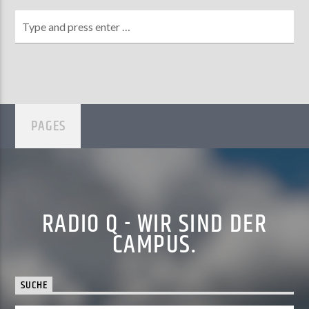
PAGES
RADIO Q - WIR SIND DER
CAMPUS.
SUCHE