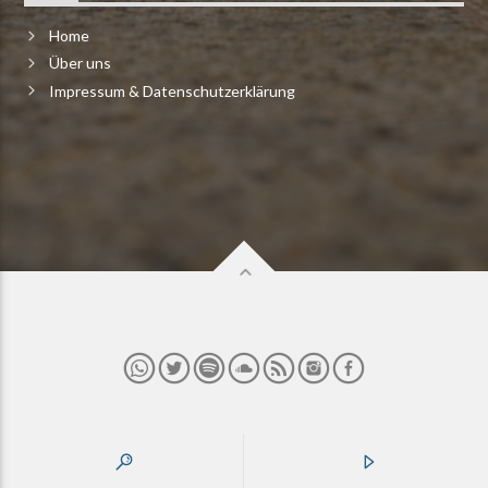
Home
Über uns
Impressum & Datenschutzerklärung