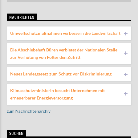
NACHRICHTEN
Umweltschutzmaßnahmen verbessern die Landwirtschaft
Die Abschiebehaft Büren verbietet der Nationalen Stelle
zur Verhütung von Folter den Zutritt
Neues Landesgesetz zum Schutz vor Diskriminierung
Klimaschutzministerin besucht Unternehmen mit
erneuerbarer Energieversorgung
zum Nachrichtenarchiv
SUCHEN