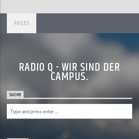
PAGES
RADIO Q - WIR SIND DER
CAMPUS.
SUCHE