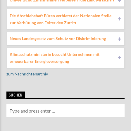
Die Abschiebehaft Büren verbietet der Nationalen Stelle
zur Verhütung von Folter den Zutritt
Neues Landesgesetz zum Schutz vor Diskriminierung
Klimaschutzministerin besucht Unternehmen mit
erneuerbarer Energieversorgung
zum Nachrichtenarchiv
SUCHEN