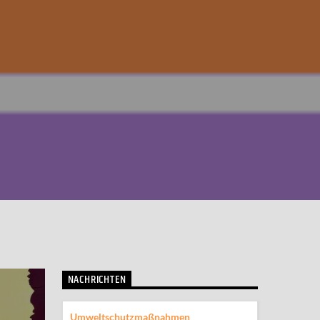
NACHRICHTEN
Umweltschutzmaßnahmen