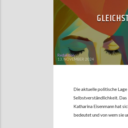
GLEICHS
Redaktion
13. NOVEMBER 2024
Die aktuelle politische Lage
Selbstverständlichkeit. Das
Katharina Eisenmann hat sic
bedeutet und von wem sie u