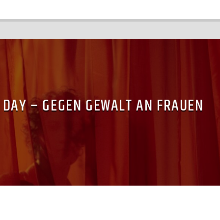
 DAY – GEGEN GEWALT AN FRAUEN