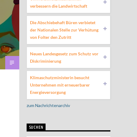
verbessern die Landwirtschaft
Die Abschiebehaft Büren verbietet
der Nationalen Stelle zur Verhütung
von Folter den Zutritt
Neues Landesgesetz zum Schutz vor
Diskriminierung
Klimaschutzministerin besucht
Unternehmen mit erneuerbarer
Energieversorgung
zum Nachrichtenarchiv
SUCHEN