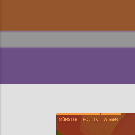
MÜNSTER
POLITIK
WISSEN