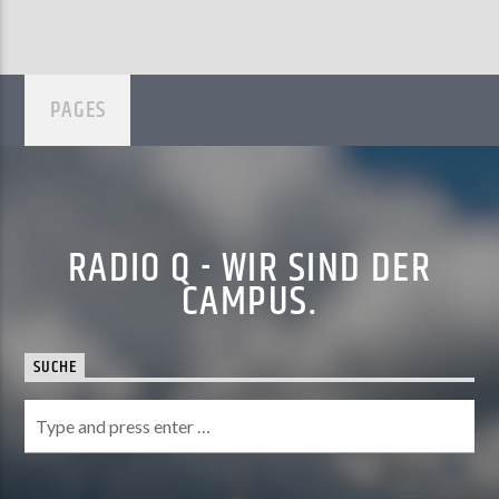
PAGES
RADIO Q - WIR SIND DER
CAMPUS.
SUCHE