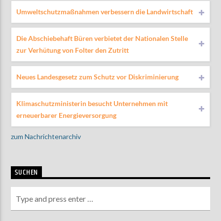
Umweltschutzmaßnahmen verbessern die Landwirtschaft
Die Abschiebehaft Büren verbietet der Nationalen Stelle
zur Verhütung von Folter den Zutritt
Neues Landesgesetz zum Schutz vor Diskriminierung
Klimaschutzministerin besucht Unternehmen mit
erneuerbarer Energieversorgung
zum Nachrichtenarchiv
SUCHEN