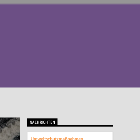
NACHRICHTEN
Umweltschutzmaßnahmen