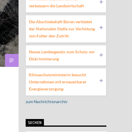
verbessern die Landwirtschaft
Die Abschiebehaft Büren verbietet
der Nationalen Stelle zur Verhütung
von Folter den Zutritt
Neues Landesgesetz zum Schutz vor
Diskriminierung
Klimaschutzministerin besucht
Unternehmen mit erneuerbarer
Energieversorgung
zum Nachrichtenarchiv
SUCHEN