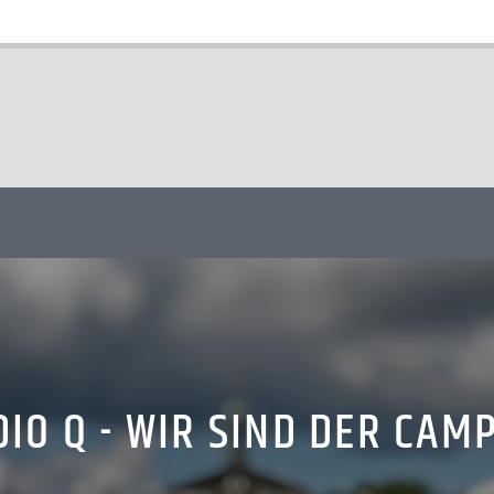
IO Q - WIR SIND DER CAM