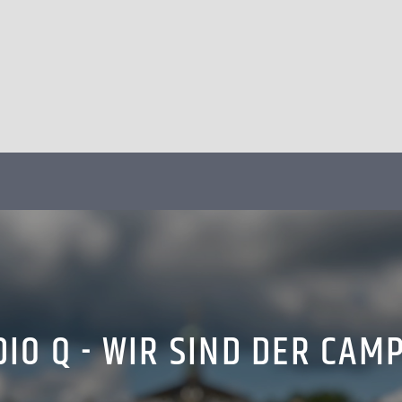
IO Q - WIR SIND DER CAM