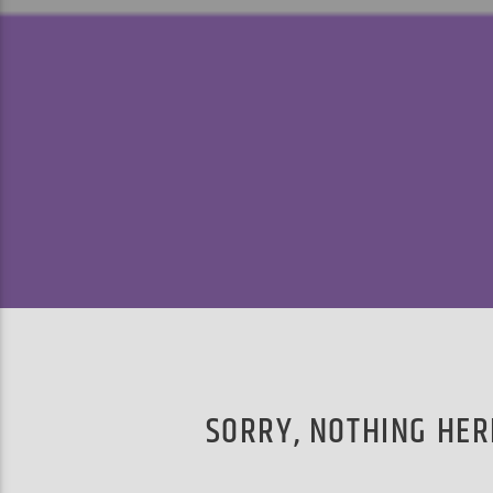
SORRY, NOTHING HER