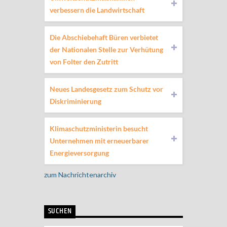
verbessern die Landwirtschaft
Die Abschiebehaft Büren verbietet
der Nationalen Stelle zur Verhütung
von Folter den Zutritt
Neues Landesgesetz zum Schutz vor
Diskriminierung
Klimaschutzministerin besucht
Unternehmen mit erneuerbarer
Energieversorgung
zum Nachrichtenarchiv
SUCHEN