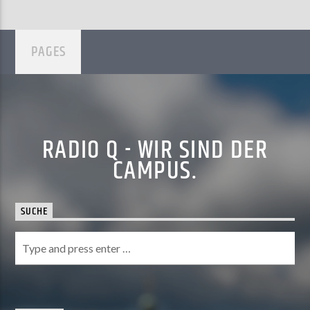
PAGES
RADIO Q - WIR SIND DER
CAMPUS.
SUCHE