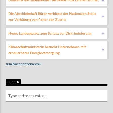
Die Abschiebehaft Büren verbietet der Nationalen Stelle
zur Verhütung von Folter den Zutritt
Neues Landesgesetz zum Schutz vor Diskriminierung
Klimaschutzministerin besucht Unternehmen mit
erneuerbarer Energieversorgung
zum Nachrichtenarchiv
SUCHEN