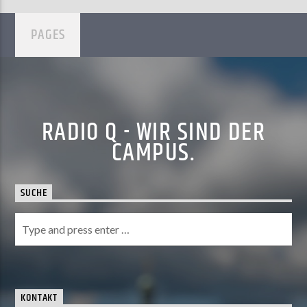
PAGES
RADIO Q - WIR SIND DER
CAMPUS.
SUCHE
KONTAKT