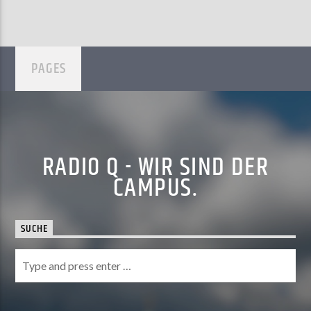
PAGES
RADIO Q - WIR SIND DER
CAMPUS.
SUCHE