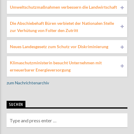
Umweltschutzmaßnahmen verbessern die Landwirtschaft
Die Abschiebehaft Büren verbietet der Nationalen Stelle
zur Verhütung von Folter den Zutritt
Neues Landesgesetz zum Schutz vor Diskriminierung
Klimaschutzministerin besucht Unternehmen mit
erneuerbarer Energieversorgung
zum Nachrichtenarchiv
SUCHEN