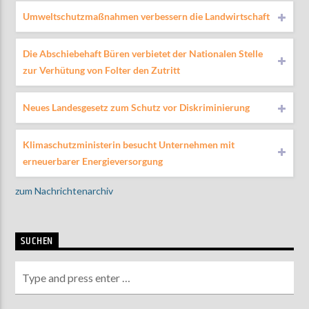
Umweltschutzmaßnahmen verbessern die Landwirtschaft
Die Abschiebehaft Büren verbietet der Nationalen Stelle
zur Verhütung von Folter den Zutritt
Neues Landesgesetz zum Schutz vor Diskriminierung
Klimaschutzministerin besucht Unternehmen mit
erneuerbarer Energieversorgung
zum Nachrichtenarchiv
SUCHEN