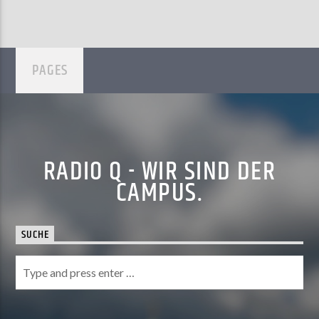
PAGES
RADIO Q - WIR SIND DER
CAMPUS.
SUCHE