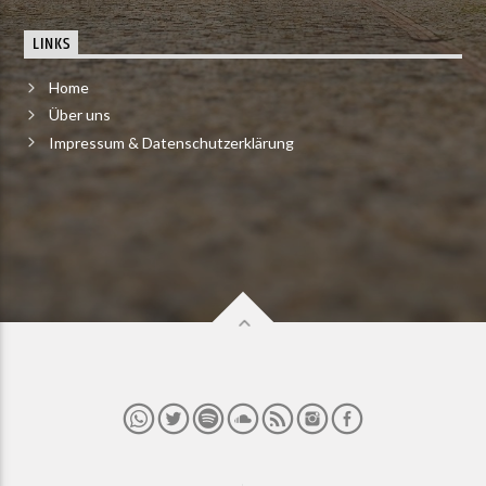
LINKS
Home
Über uns
Impressum & Datenschutzerklärung