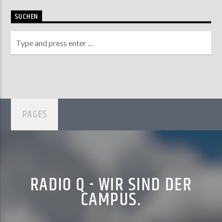
SUCHEN
PAGES
RADIO Q - WIR SIND DER
CAMPUS.