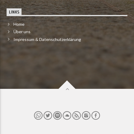
LINKS
Home
Über uns
Impressum & Datenschutzerklärung