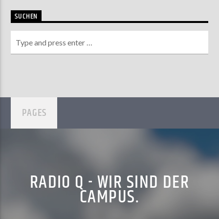
SUCHEN
PAGES
RADIO Q - WIR SIND DER
CAMPUS.