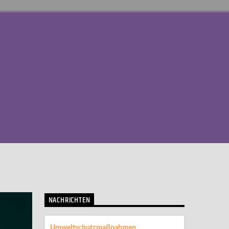
NACHRICHTEN
Umweltschutzmaßnahmen