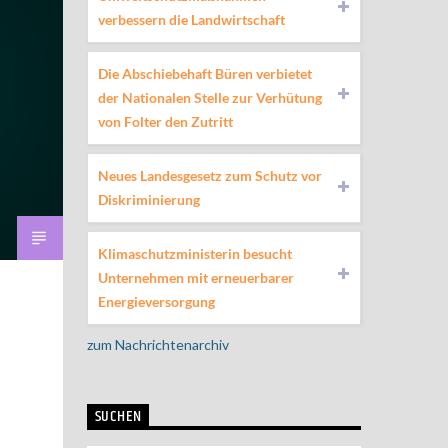
verbessern die Landwirtschaft
Die Abschiebehaft Büren verbietet
der Nationalen Stelle zur Verhütung
von Folter den Zutritt
Neues Landesgesetz zum Schutz vor
Diskriminierung
Klimaschutzministerin besucht
Unternehmen mit erneuerbarer
Energieversorgung
zum Nachrichtenarchiv
SUCHEN