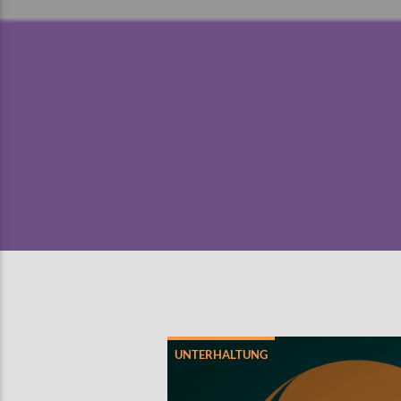
UNTERHALTUNG