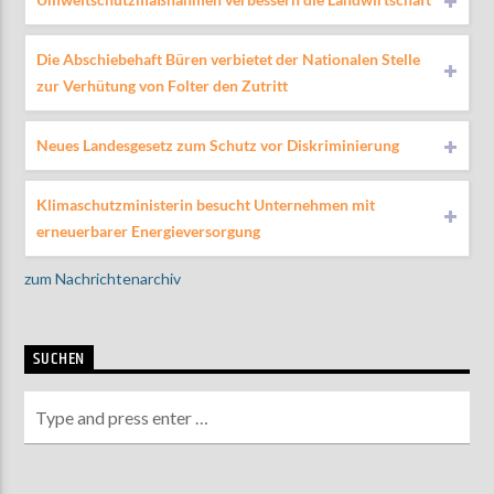
Die Abschiebehaft Büren verbietet der Nationalen Stelle
zur Verhütung von Folter den Zutritt
Neues Landesgesetz zum Schutz vor Diskriminierung
Klimaschutzministerin besucht Unternehmen mit
erneuerbarer Energieversorgung
zum Nachrichtenarchiv
SUCHEN