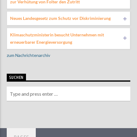
zur Verhütung von Folter den Zutritt
Neues Landesgesetz zum Schutz vor Diskriminierung
Klimaschutzministerin besucht Unternehmen mit
erneuerbarer Energieversorgung
zum Nachrichtenarchiv
SUCHEN