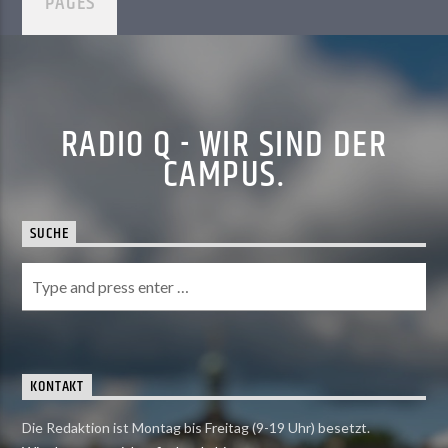
PAGES
RADIO Q - WIR SIND DER
CAMPUS.
SUCHE
KONTAKT
Die Redaktion ist Montag bis Freitag (9-19 Uhr) besetzt.