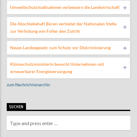
Umweltschutzmaßnahmen verbessern die Landwirtschaft
Die Abschiebehaft Büren verbietet der Nationalen Stelle
zur Verhütung von Folter den Zutritt
Neues Landesgesetz zum Schutz vor Diskriminierung
Klimaschutzministerin besucht Unternehmen mit
erneuerbarer Energieversorgung
zum Nachrichtenarchiv
SUCHEN