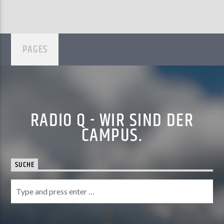
PAGES
RADIO Q - WIR SIND DER
CAMPUS.
SUCHE