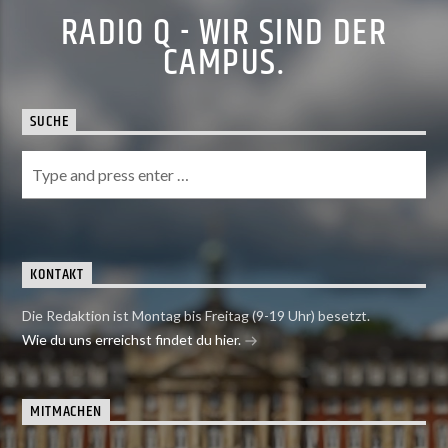
RADIO Q - WIR SIND DER
CAMPUS.
SUCHE
KONTAKT
Die Redaktion ist Montag bis Freitag (9-19 Uhr) besetzt.
Wie du uns erreichst findet du hier.
MITMACHEN