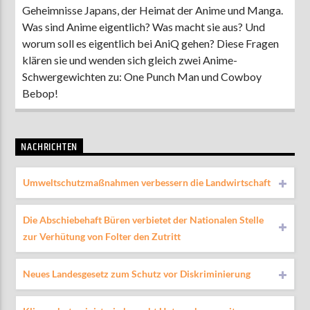
Geheimnisse Japans, der Heimat der Anime und Manga.
Was sind Anime eigentlich? Was macht sie aus? Und
worum soll es eigentlich bei AniQ gehen? Diese Fragen
klären sie und wenden sich gleich zwei Anime-
Schwergewichten zu: One Punch Man und Cowboy
Bebop!
NACHRICHTEN
Umweltschutzmaßnahmen verbessern die Landwirtschaft
Die Abschiebehaft Büren verbietet der Nationalen Stelle
zur Verhütung von Folter den Zutritt
Neues Landesgesetz zum Schutz vor Diskriminierung