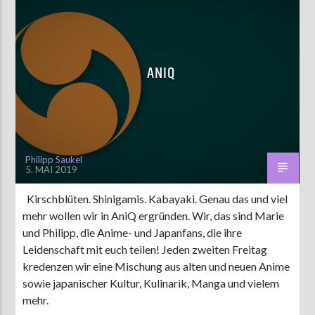
ANIQ
Philipp Saukel
5. MAI 2019
Kirschblüten. Shinigamis. Kabayaki. Genau das und viel
mehr wollen wir in AniQ ergründen. Wir, das sind Marie
und Philipp, die Anime- und Japanfans, die ihre
Leidenschaft mit euch teilen! Jeden zweiten Freitag
kredenzen wir eine Mischung aus alten und neuen Anime
sowie japanischer Kultur, Kulinarik, Manga und vielem
mehr.