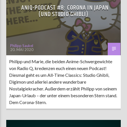
ANIQ-PODCAST #8: CORONA IN JAPAN
(UND STUDIO GHIBLI)
Philipp Saukel
20. MAI 2020
Philipp und Marie, die beiden Anime-Schwergewichte
von Radio Q, kredenzen euch einen neuen Podcast!
Diesmal geht es um All-Time Classics: Studio Ghibli,
Digimon und allerlei andere wunderbare
Nostalgiekracher. Außerdem erzählt Philipp von seinem
Japan-Urlaub – der unter einem besonderen Stern stand.
Dem Corona-Stern.