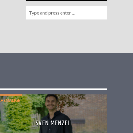
EHEMALIGE
SVEN MENZEL