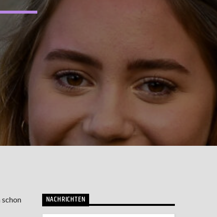
NACHRICHTEN
h schon