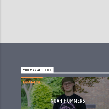
YOU MAY ALSO LIKE
EHEMALIGE
NOAH HOMMERS