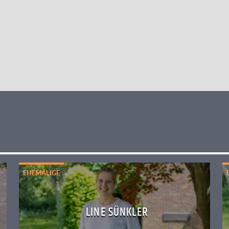
EHEMALIGE
LINE SÜNKLER