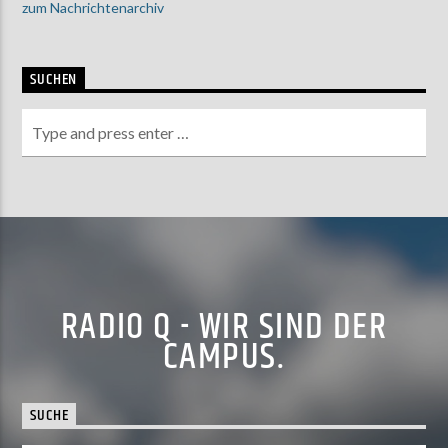
zum Nachrichtenarchiv
SUCHEN
RADIO Q - WIR SIND DER
CAMPUS.
SUCHE