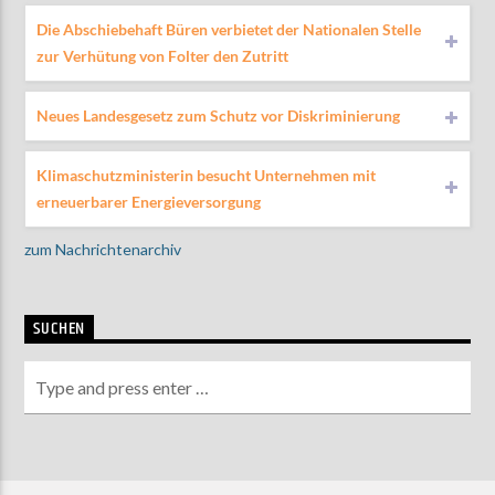
Die Abschiebehaft Büren verbietet der Nationalen Stelle
zur Verhütung von Folter den Zutritt
Neues Landesgesetz zum Schutz vor Diskriminierung
Klimaschutzministerin besucht Unternehmen mit
erneuerbarer Energieversorgung
zum Nachrichtenarchiv
SUCHEN