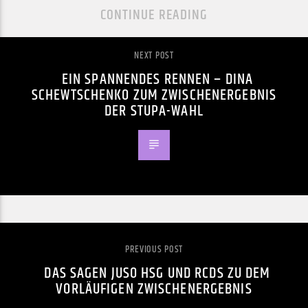
CONTINUE READING
NEXT POST
EIN SPANNENDES RENNEN – DINA
SCHEWTSCHENKO ZUM ZWISCHENERGEBNIS
DER STUPA-WAHL
PREVIOUS POST
DAS SAGEN JUSO HSG UND RCDS ZU DEM
VORLÄUFIGEN ZWISCHENERGEBNIS