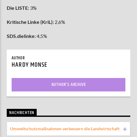
Die LISTE:
3%
Kritische Linke (KriL):
2,6%
SDS.dielinke:
4,5%
AUTHOR
HARDY MONSE
AUTHOR'S ARCHIVE
NACHRICHTEN
Umweltschutzmaßnahmen verbessern die Landwirtschaft