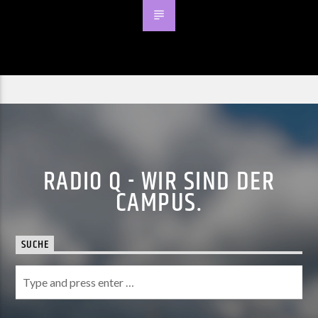
RADIO Q - WIR SIND DER
CAMPUS.
SUCHE