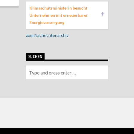
Klimaschutzministerin besucht
Unternehmen mit erneuerbarer
Energieversorgung
zum Nachrichtenarchiv
SUCHEN