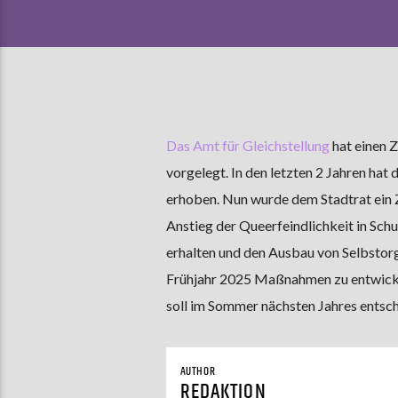
Das Amt für Gleichstellung
hat einen 
vorgelegt.
In den letzten 2 Jahren ha
erhoben. Nun wurde dem Stadtrat ein Z
Anstieg der Queerfeindlichkeit in Sch
erhalten und den Ausbau von Selbstorg
Frühjahr 2025 Maßnahmen zu entwicke
soll im Sommer nächsten Jahres entsc
AUTHOR
REDAKTION