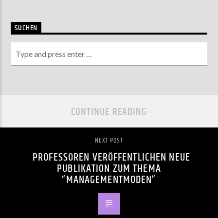
SUCHEN
CONTINUE READING
NEXT POST
PROFESSOREN VERÖFFENTLICHEN NEUE
PUBLIKATION ZUM THEMA
“MANAGEMENTMODEN”