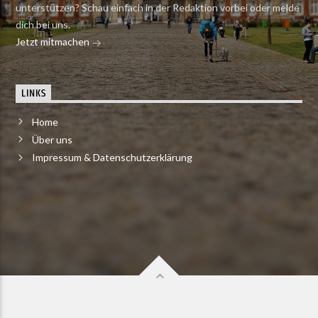
unterstützen? Schau einfach in der Redaktion vorbei oder melde
dich bei uns.
Jetzt mitmachen
LINKS
Home
Über uns
Impressum & Datenschutzerklärung