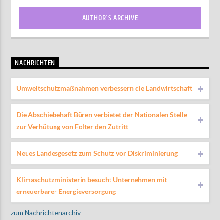
AUTHOR'S ARCHIVE
NACHRICHTEN
Umweltschutzmaßnahmen verbessern die Landwirtschaft
Die Abschiebehaft Büren verbietet der Nationalen Stelle
zur Verhütung von Folter den Zutritt
Neues Landesgesetz zum Schutz vor Diskriminierung
Klimaschutzministerin besucht Unternehmen mit
erneuerbarer Energieversorgung
zum Nachrichtenarchiv