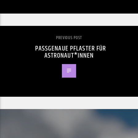
PREVIOUS POST
PASSGENAUE PFLASTER FÜR
ASTRONAUT*INNEN